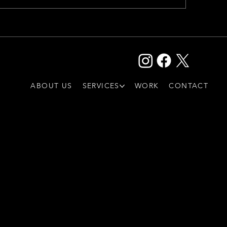
FOLLOW US
ABOUT US
SERVICES
WORK
CONTACT