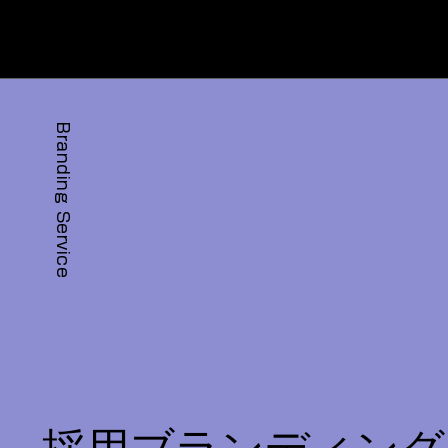
Branding Service
採用ブランディング