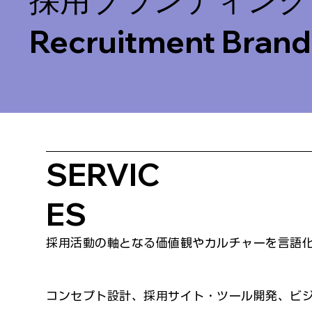
Recruitment Brand
SERVIC
ES
採用活動の軸となる価値観やカルチャーを言語
コンセプト設計、採用サイト・ツール開発、ビ