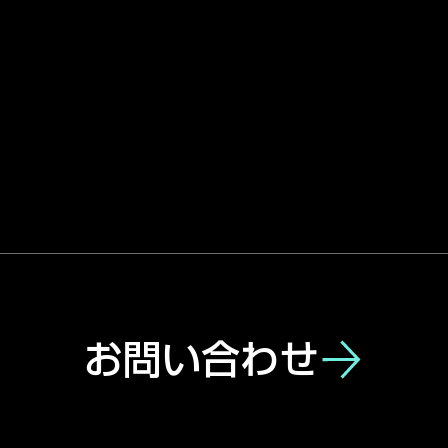
お問い合わせ