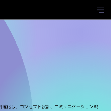
明確化し、コンセプト設計、コミュニケーション戦