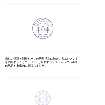
自然の循環と調和を一つの円形構造に統合。各エレメント
を内包することで、ORIRIが目指すホリスティックヘルス
の思想を象徴的に表現しました。