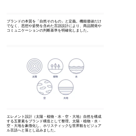
ブランドの本質を「自然そのもの」と定義。機能価値だけ
でなく、思想や姿勢を含めた言語設計により、商品開発や
コミュニケーションの判断基準を明確化しました。
エレメント設計（太陽・植物・水・空・大地）自然を構成
する五要素をブランド構造として整理。太陽・植物・水・
空・大地を象徴化し、ホリスティックな世界観をビジュア
ル言語へと落とし込みました。