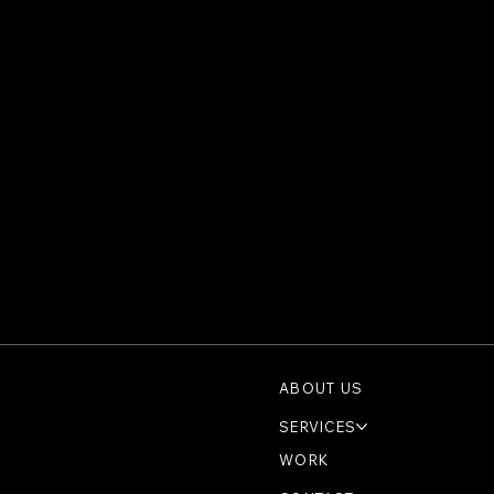
Branding
ABOUT US
SERVICES
WORK