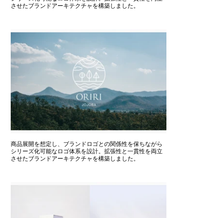
させたブランドアーキテクチャを構築しました。
商品展開を想定し、ブランドロゴとの関係性を保ちながら
シリーズ化可能なロゴ体系を設計。拡張性と一貫性を両立
させたブランドアーキテクチャを構築しました。