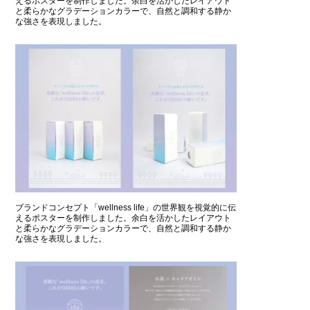
えるポスターを制作しました。余白を活かしたレイアウト
と柔らかなグラデーションカラーで、自然と調和する静か
な強さを表現しました。
ブランドコンセプト「wellness life」の世界観を視覚的に伝
えるポスターを制作しました。余白を活かしたレイアウト
と柔らかなグラデーションカラーで、自然と調和する静か
な強さを表現しました。